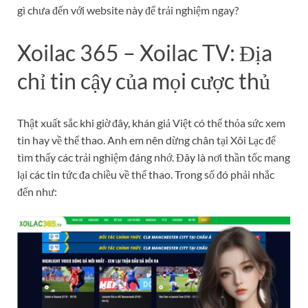
gì chưa đến với website này để trải nghiệm ngay?
Xoilac 365 – Xoilac TV: Địa
chỉ tin cậy của mọi cược thủ
Thật xuất sắc khi giờ đây, khán giả Việt có thể thỏa sức xem
tin hay về thể thao. Anh em nên dừng chân tại Xôi Lạc để
tìm thấy các trải nghiệm đáng nhớ. Đây là nơi thần tốc mang
lại các tin tức đa chiều về thể thao. Trong số đó phải nhắc
đến như: