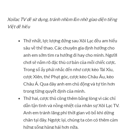
Xoilac TV dễ sử dụng, tránh nhầm lẫn nhờ giao diện tiếng
Việt dễ hiểu
Thứ nhất, lực lượng đứng sau Xôi Lạc đều am hiểu
sâu về thể thao. Các chuyên gia định hướng cho
anh em sớm tìm ra hướng đi hay cho mình. Người
chơi sẽ nắm rõ đặc thù cơ bản của mỗi chiếc cược.
Trong số ấy phải nhắc đến như cược kèo Tài Xỉu,
cược Xiên, thẻ Phạt góc, cược kèo Châu Âu, kèo
Châu Á. Qua đây anh em chủ động và tự tin hơn
trong từng quyết định của mình.
Thứ hai, cược thủ cũng thêm bằng lòng vì các chỉ
dẫn tận tình và nồng nhiệt của nhân sự Xôi Lạc TV.
Anh em tránh lãng phí thời gian vô bổ khi dừng
chân tại đây. Ngược lại, chúng ta còn có thêm cảm
hứng sống hăng hái hơn nữa.