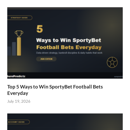
Top 5 Ways to Win SportyBet Football Bets
Everyday
July 19, 2026