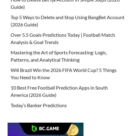
Guide)
Top 5 Ways to Delete and Stop Using BangBet Account
(2026 Guide)
Over 5.5 Goals Predictions Today | Football Match
Analysis & Goal Trends
Mastering the Art of Sports Forecasting: Logic,
Patterns, and Analytical Thinking
Will Brazil Win the 2026 FIFA World Cup? 5 Things
You Need to Know
10 Best Free Football Prediction Apps in South
America (2026 Guide)
Today’s Banker Predictions