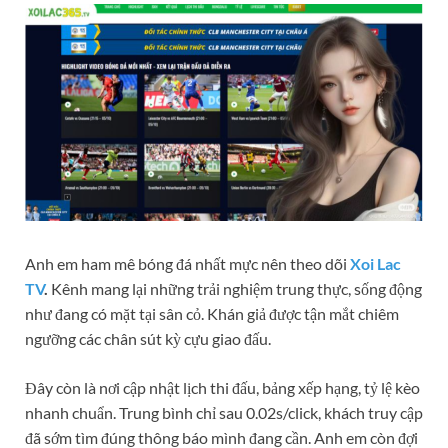
Anh em ham mê bóng đá nhất mực nên theo dõi
Xoi Lac
TV
.
Kênh mang lại những trải nghiệm trung thực, sống động
như đang có mặt tại sân cỏ. Khán giả được tận mắt chiêm
ngưỡng các chân sút kỳ cựu giao đấu.
Đây còn là nơi cập nhật lịch thi đấu, bảng xếp hạng, tỷ lệ kèo
nhanh chuẩn. Trung bình chỉ sau 0.02s/click, khách truy cập
đã sớm tìm đúng thông báo mình đang cần. Anh em còn đợi