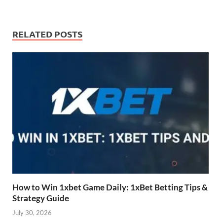
RELATED POSTS
How to Win 1xbet Game Daily: 1xBet Betting Tips &
Strategy Guide
July 30, 2026